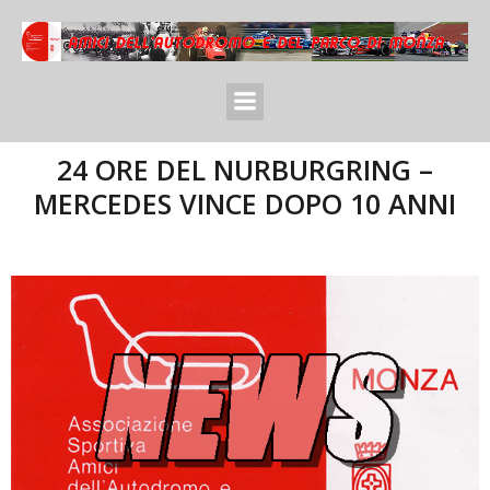
24 ORE DEL NURBURGRING –
MERCEDES VINCE DOPO 10 ANNI