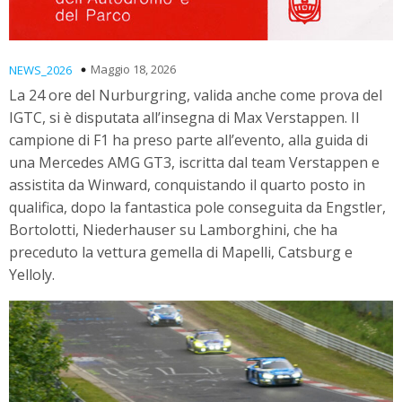
Maggio 18, 2026
NEWS_2026
La 24 ore del Nurburgring, valida anche come prova del
IGTC, si è disputata all’insegna di Max Verstappen. Il
campione di F1 ha preso parte all’evento, alla guida di
una Mercedes AMG GT3, iscritta dal team Verstappen e
assistita da Winward, conquistando il quarto posto in
qualifica, dopo la fantastica pole conseguita da Engstler,
Bortolotti, Niederhauser su Lamborghini, che ha
preceduto la vettura gemella di Mapelli, Catsburg e
Yelloly.