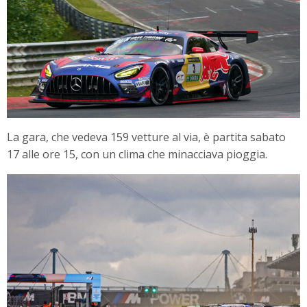
La gara, che vedeva 159 vetture al via, è partita sabato
17 alle ore 15, con un clima che minacciava pioggia.