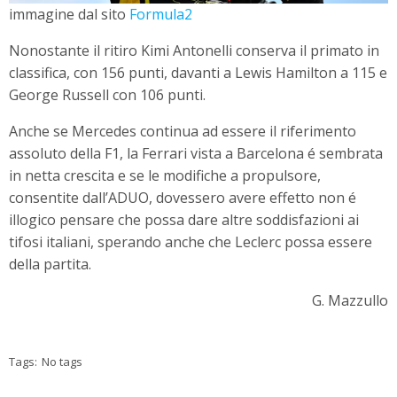
immagine dal sito
Formula2
Nonostante il ritiro Kimi Antonelli conserva il primato in
classifica, con 156 punti, davanti a Lewis Hamilton a 115 e
George Russell con 106 punti.
Anche se Mercedes continua ad essere il riferimento
assoluto della F1, la Ferrari vista a Barcelona é sembrata
in netta crescita e se le modifiche a propulsore,
consentite dall’ADUO, dovessero avere effetto non é
illogico pensare che possa dare altre soddisfazioni ai
tifosi italiani, sperando anche che Leclerc possa essere
della partita.
G. Mazzullo
Tags:
No tags