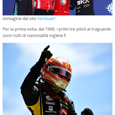
immagine dal sito
Formula1
Per la prima volta, dal 1968, i primi tre piloti al traguardo
sono tutti di nazionalità inglese !!