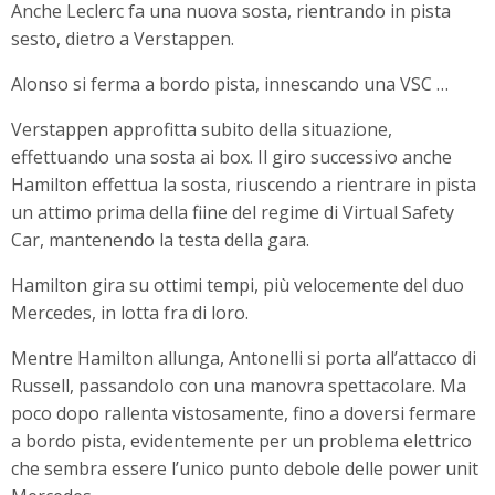
Anche Leclerc fa una nuova sosta, rientrando in pista
sesto, dietro a Verstappen.
Alonso si ferma a bordo pista, innescando una VSC …
Verstappen approfitta subito della situazione,
effettuando una sosta ai box. Il giro successivo anche
Hamilton effettua la sosta, riuscendo a rientrare in pista
un attimo prima della fiine del regime di Virtual Safety
Car, mantenendo la testa della gara.
Hamilton gira su ottimi tempi, più velocemente del duo
Mercedes, in lotta fra di loro.
Mentre Hamilton allunga, Antonelli si porta all’attacco di
Russell, passandolo con una manovra spettacolare. Ma
poco dopo rallenta vistosamente, fino a doversi fermare
a bordo pista, evidentemente per un problema elettrico
che sembra essere l’unico punto debole delle power unit