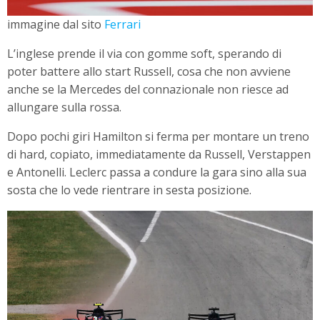
immagine dal sito
Ferrari
L’inglese prende il via con gomme soft, sperando di
poter battere allo start Russell, cosa che non avviene
anche se la Mercedes del connazionale non riesce ad
allungare sulla rossa.
Dopo pochi giri Hamilton si ferma per montare un treno
di hard, copiato, immediatamente da Russell, Verstappen
e Antonelli. Leclerc passa a condure la gara sino alla sua
sosta che lo vede rientrare in sesta posizione.