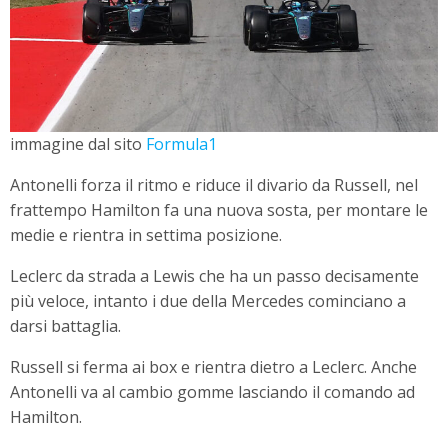
immagine dal sito
Formula1
Antonelli forza il ritmo e riduce il divario da Russell, nel
frattempo Hamilton fa una nuova sosta, per montare le
medie e rientra in settima posizione.
Leclerc da strada a Lewis che ha un passo decisamente
più veloce, intanto i due della Mercedes cominciano a
darsi battaglia.
Russell si ferma ai box e rientra dietro a Leclerc. Anche
Antonelli va al cambio gomme lasciando il comando ad
Hamilton.