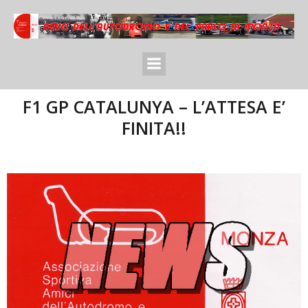
F1 GP CATALUNYA – L’ATTESA E’
FINITA!!