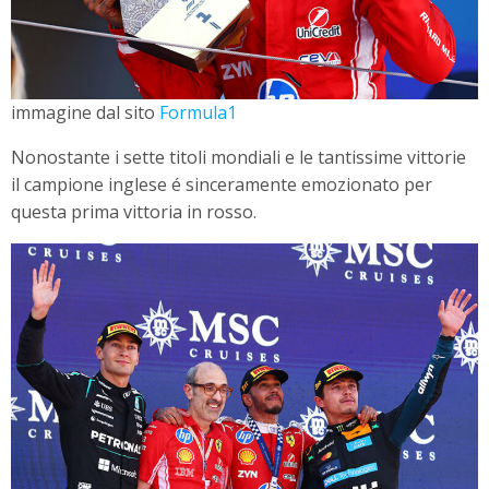
immagine dal sito
Formula1
Nonostante i sette titoli mondiali e le tantissime vittorie
il campione inglese é sinceramente emozionato per
questa prima vittoria in rosso.