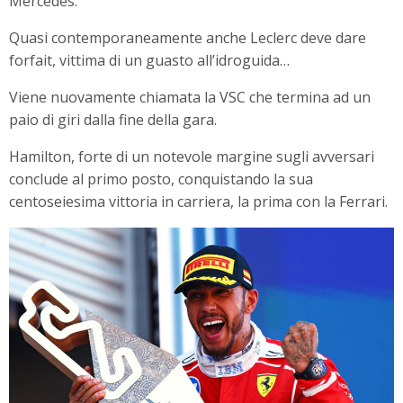
Mercedes.
Quasi contemporaneamente anche Leclerc deve dare
forfait, vittima di un guasto all’idroguida…
Viene nuovamente chiamata la VSC che termina ad un
paio di giri dalla fine della gara.
Hamilton, forte di un notevole margine sugli avversari
conclude al primo posto, conquistando la sua
centoseiesima vittoria in carriera, la prima con la Ferrari.