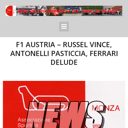
F1 AUSTRIA – RUSSEL VINCE,
ANTONELLI PASTICCIA, FERRARI
DELUDE