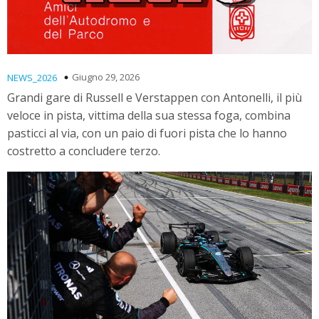
Giugno 29, 2026
NEWS_2026
Grandi gare di Russell e Verstappen con Antonelli, il più
veloce in pista, vittima della sua stessa foga, combina
pasticci al via, con un paio di fuori pista che lo hanno
costretto a concludere terzo.