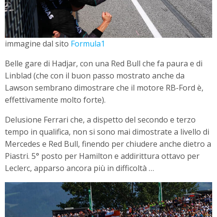
immagine dal sito
Formula1
Belle gare di Hadjar, con una Red Bull che fa paura e di
Linblad (che con il buon passo mostrato anche da
Lawson sembrano dimostrare che il motore RB-Ford è,
effettivamente molto forte).
Delusione Ferrari che, a dispetto del secondo e terzo
tempo in qualifica, non si sono mai dimostrate a livello di
Mercedes e Red Bull, finendo per chiudere anche dietro a
Piastri. 5° posto per Hamilton e addirittura ottavo per
Leclerc, apparso ancora più in difficoltà …