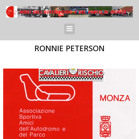
RONNIE PETERSON