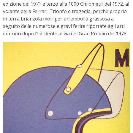
edizione del 1971 e terzo alla 1000 Chilometri del 1972, al
volante della Ferrari. Trionfo e tragedia, perchè proprio
in terra brianzola morì per un’embolia grassosa a
seguito delle numerose e gravi ferite riportate agli arti
inferiori dopo l’incidente al via del Gran Premio del 1978.