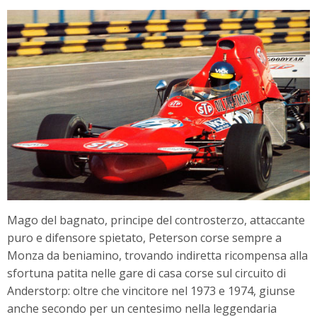
Mago del bagnato, principe del controsterzo, attaccante
puro e difensore spietato, Peterson corse sempre a
Monza da beniamino, trovando indiretta ricompensa alla
sfortuna patita nelle gare di casa corse sul circuito di
Anderstorp: oltre che vincitore nel 1973 e 1974, giunse
anche secondo per un centesimo nella leggendaria