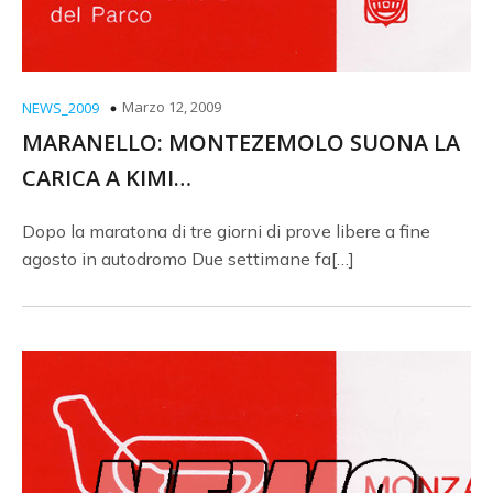
Marzo 12, 2009
NEWS_2009
MARANELLO: MONTEZEMOLO SUONA LA
CARICA A KIMI…
Dopo la maratona di tre giorni di prove libere a fine
agosto in autodromo Due settimane fa[…]