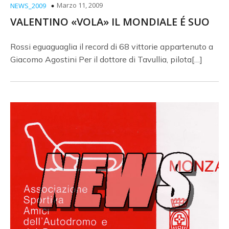
Marzo 11, 2009
NEWS_2009
VALENTINO «VOLA» IL MONDIALE É SUO
Rossi eguaguaglia il record di 68 vittorie appartenuto a
Giacomo Agostini Per il dottore di Tavullia, pilota[…]