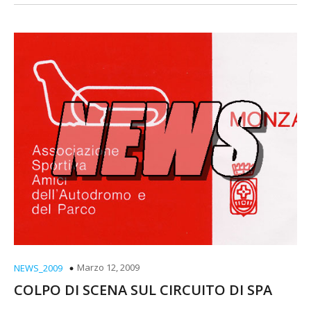
Marzo 12, 2009
NEWS_2009
COLPO DI SCENA SUL CIRCUITO DI SPA