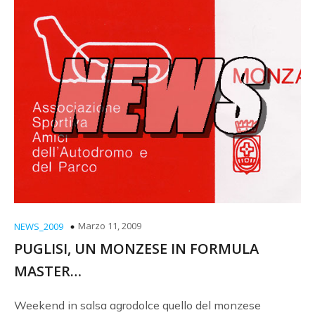
Marzo 11, 2009
NEWS_2009
PUGLISI, UN MONZESE IN FORMULA
MASTER…
Weekend in salsa agrodolce quello del monzese