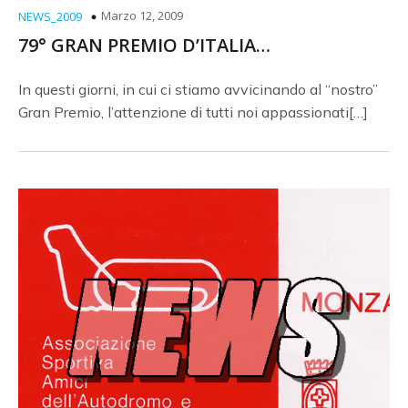
Marzo 12, 2009
NEWS_2009
79° GRAN PREMIO D’ITALIA…
In questi giorni, in cui ci stiamo avvicinando al “nostro”
Gran Premio, l’attenzione di tutti noi appassionati[…]