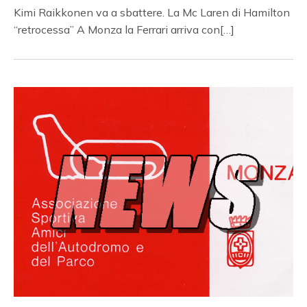
Kimi Raikkonen va a sbattere. La Mc Laren di Hamilton
“retrocessa” A Monza la Ferrari arriva con[…]