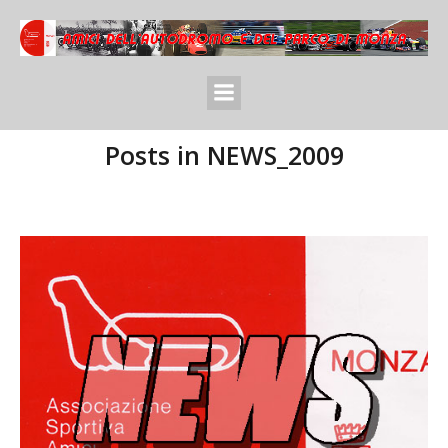
Posts in NEWS_2009