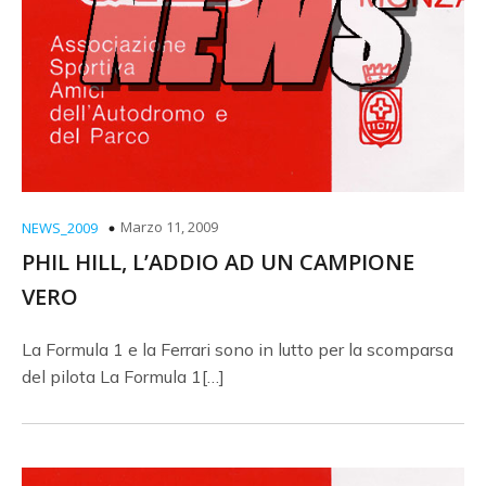
Marzo 11, 2009
NEWS_2009
PHIL HILL, L’ADDIO AD UN CAMPIONE
VERO
La Formula 1 e la Ferrari sono in lutto per la scomparsa
del pilota La Formula 1[…]