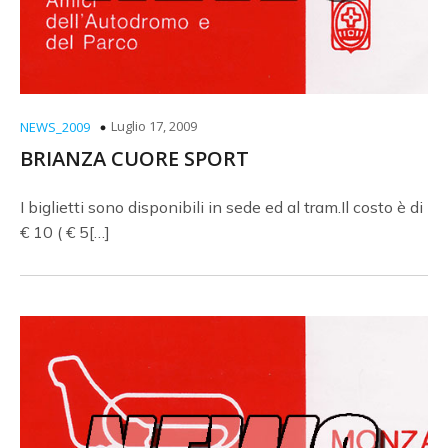
Luglio 17, 2009
NEWS_2009
BRIANZA CUORE SPORT
I biglietti sono disponibili in sede ed al tram.Il costo è di
€ 10 ( € 5[…]