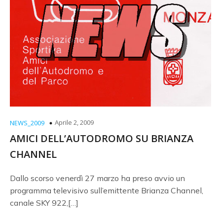
Aprile 2, 2009
NEWS_2009
AMICI DELL’AUTODROMO SU BRIANZA
CHANNEL
Dallo scorso venerdì 27 marzo ha preso avvio un
programma televisivo sull’emittente Brianza Channel,
canale SKY 922,[…]