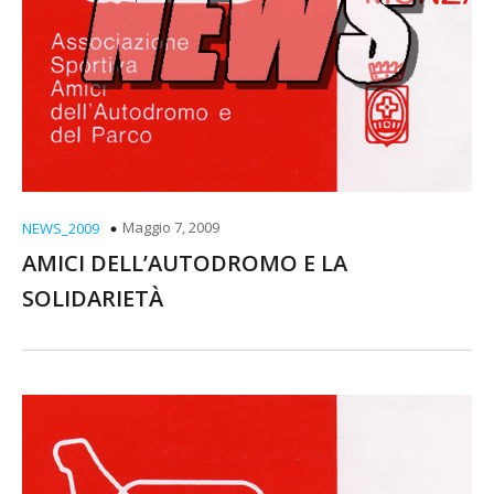
Maggio 7, 2009
NEWS_2009
AMICI DELL’AUTODROMO E LA
SOLIDARIETÀ