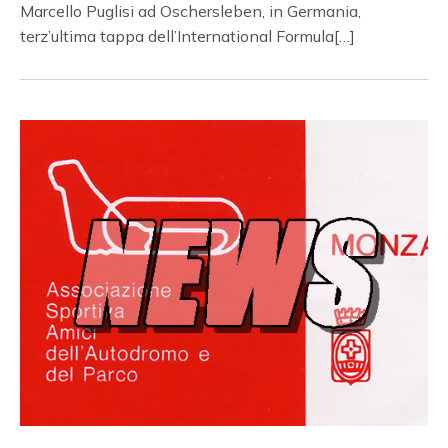
Marcello Puglisi ad Oschersleben, in Germania,
terz’ultima tappa dell’International Formula[…]