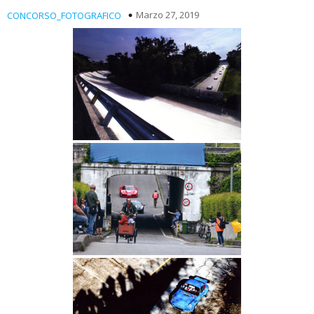
Marzo 27, 2019
CONCORSO_FOTOGRAFICO