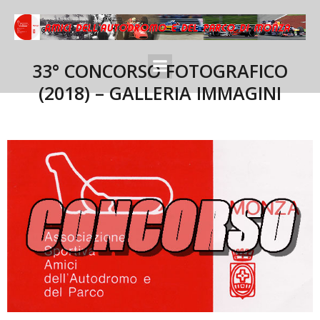
33° CONCORSO FOTOGRAFICO
(2018) – GALLERIA IMMAGINI