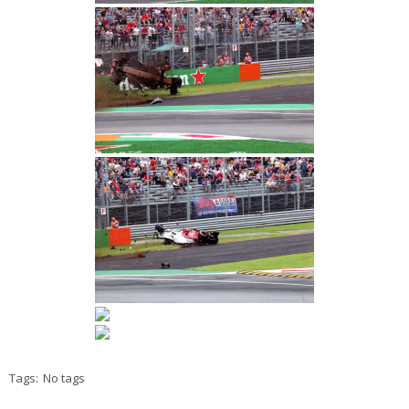
Tags:
No tags