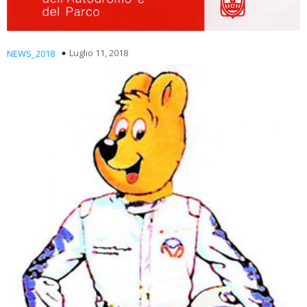
Luglio 11, 2018
NEWS_2018