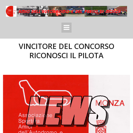
VINCITORE DEL CONCORSO
RICONOSCI IL PILOTA