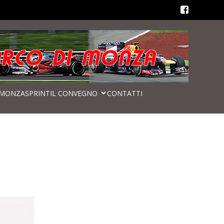
MONZASPRINT
IL CONVEGNO
CONTATTI