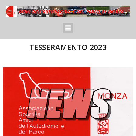
TESSERAMENTO 2023