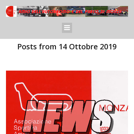
Posts from 14 Ottobre 2019