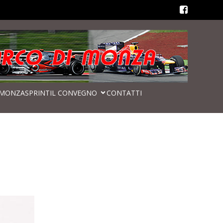
MONZASPRINT
IL CONVEGNO
CONTATTI