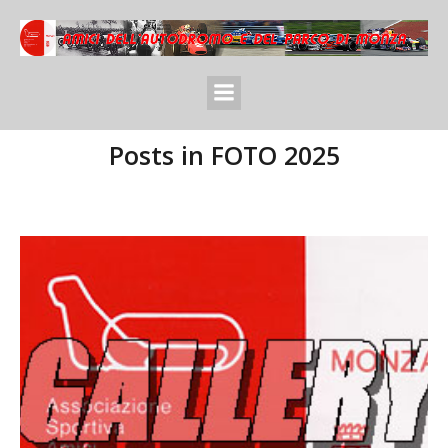
Posts in FOTO 2025