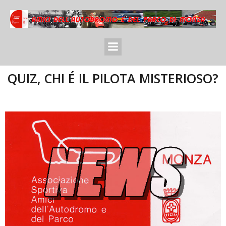
QUIZ, CHI É IL PILOTA MISTERIOSO?