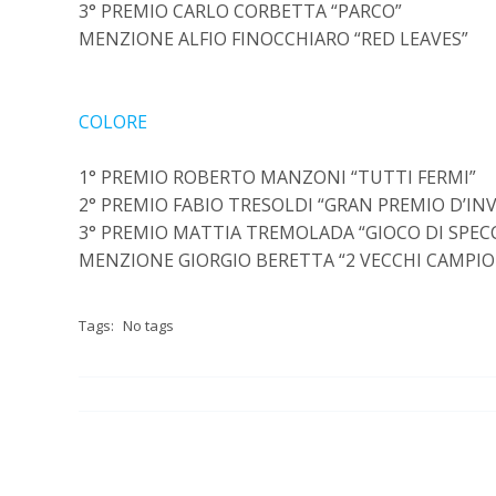
3° PREMIO CARLO CORBETTA “PARCO”
MENZIONE ALFIO FINOCCHIARO “RED LEAVES”
COLORE
1° PREMIO ROBERTO MANZONI “TUTTI FERMI”
2° PREMIO FABIO TRESOLDI “GRAN PREMIO D’IN
3° PREMIO MATTIA TREMOLADA “GIOCO DI SPEC
MENZIONE GIORGIO BERETTA “2 VECCHI CAMPI
Tags:
No tags