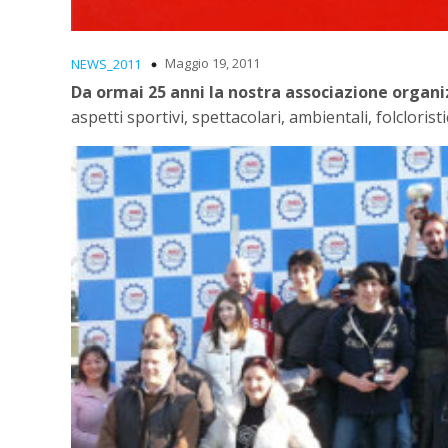
Maggio 19, 2011
NEWS_2011
Da ormai 25 anni la nostra associazione organ
aspetti sportivi, spettacolari, ambientali, folclori