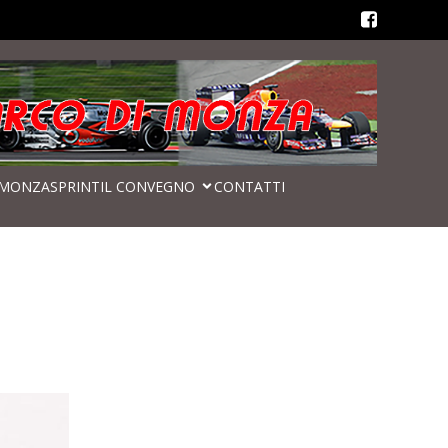
MONZASPRINT
IL CONVEGNO
CONTATTI