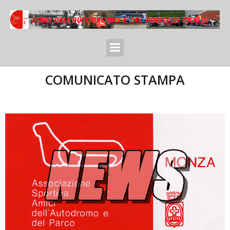
COMUNICATO STAMPA