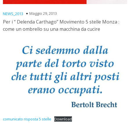
Maggio 29, 2013
NEWS_2013
Per i “ Delenda Carthago” Movimento 5 stelle Monza :
come un ombrello su una macchina da cucire
comunicato risposta 5 stelle
Download