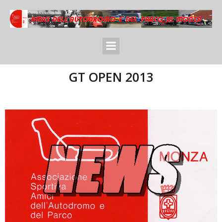
GT OPEN 2013