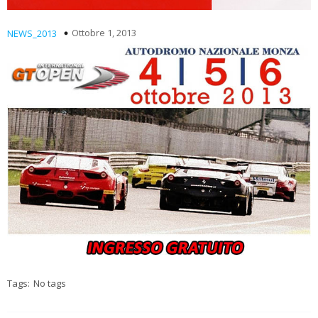
Ottobre 1, 2013
NEWS_2013
Tags:
No tags