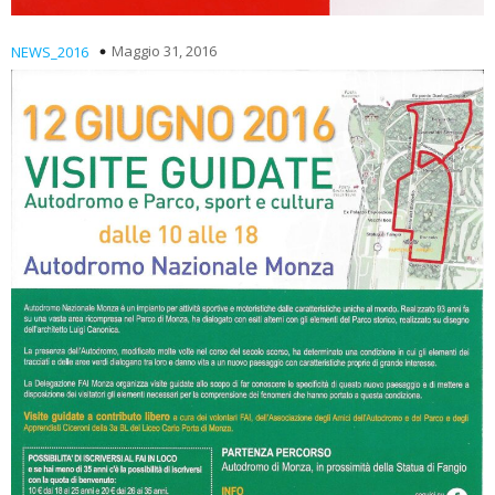
Maggio 31, 2016
NEWS_2016