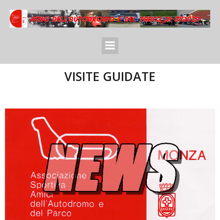
VISITE GUIDATE