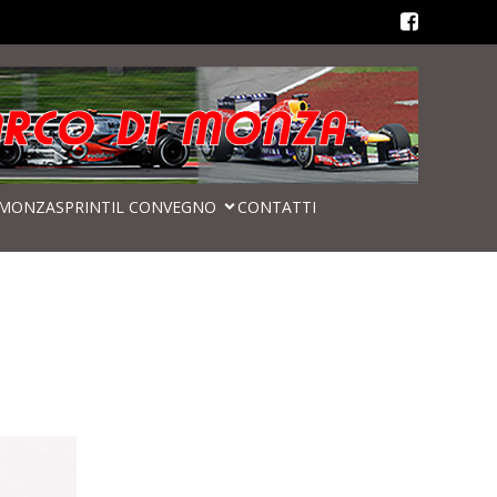
MONZASPRINT
IL CONVEGNO
CONTATTI