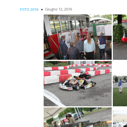
Giugno 12, 2016
FOTO 2016