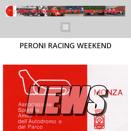
PERONI RACING WEEKEND