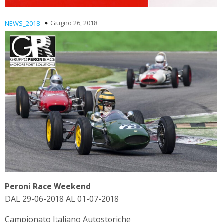
Giugno 26, 2018
NEWS_2018
Peroni Race Weekend
DAL 29-06-2018 AL 01-07-2018
Campionato Italiano Autostoriche