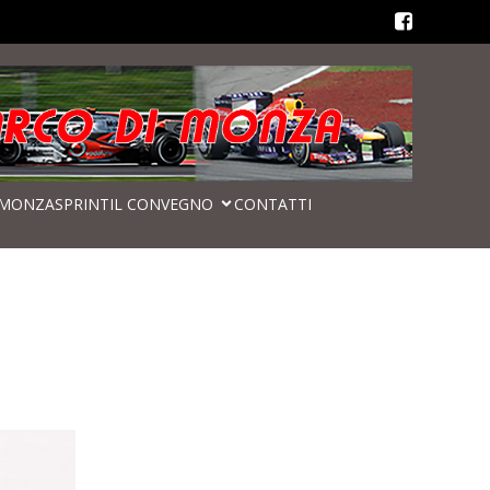
MONZASPRINT
IL CONVEGNO
CONTATTI