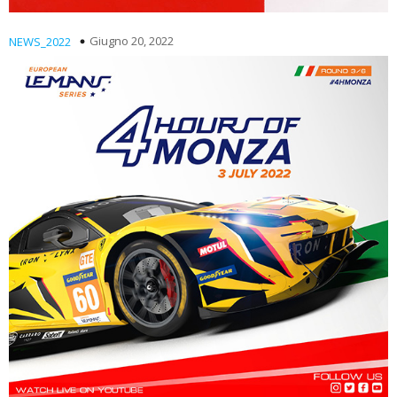
Giugno 20, 2022
NEWS_2022