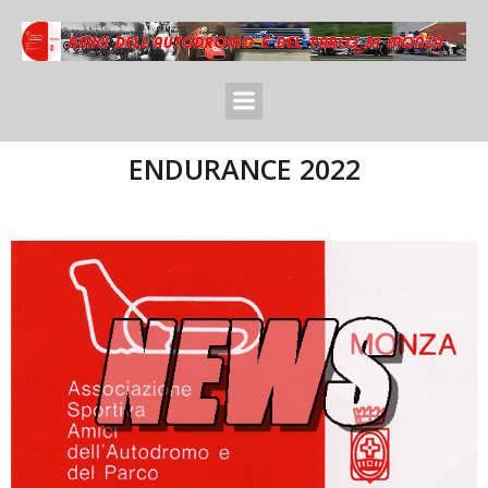
ENDURANCE 2022