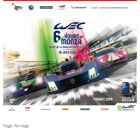
Tags:
No tags