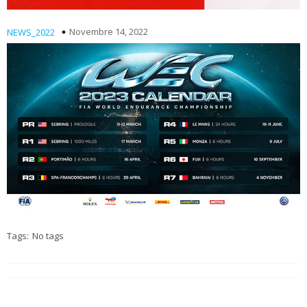
Novembre 14, 2022
NEWS_2022
Tags:
No tags