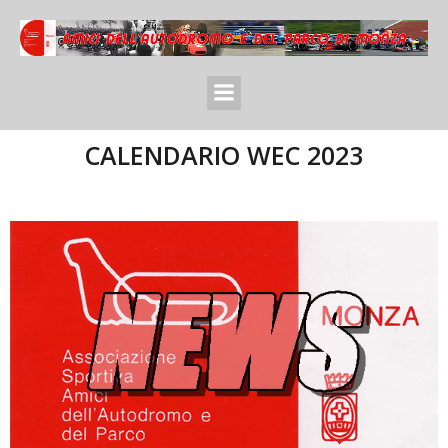
CALENDARIO WEC 2023