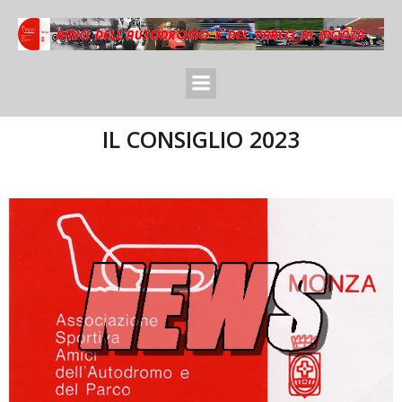
IL CONSIGLIO 2023