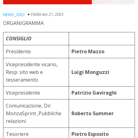
Febbraio 21, 2023
NEWS_2023
ORGANIGRAMMA
CONSIGLIO
Presidente
Pietro Mazzo
Vicepresidente vicario,
Resp. sito web e
Luigi Monguzzi
tesseramento
Vicepresidente
Patrizio Gaviraghi
Comunicazione, Dir.
MonzaSprint ,Pubbliche
Roberto Summer
relazioni
Tesoriere
Pietro Esposito