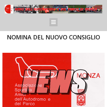
NOMINA DEL NUOVO CONSIGLIO