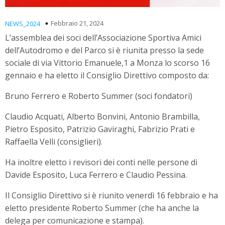
Febbraio 21, 2024
NEWS_2024
L’assemblea dei soci dell’Associazione Sportiva Amici
dell’Autodromo e del Parco si è riunita presso la sede
sociale di via Vittorio Emanuele,1 a Monza lo scorso 16
gennaio e ha eletto il Consiglio Direttivo composto da:
Bruno Ferrero e Roberto Summer (soci fondatori)
Claudio Acquati, Alberto Bonvini, Antonio Brambilla,
Pietro Esposito, Patrizio Gaviraghi, Fabrizio Prati e
Raffaella Velli (consiglieri).
Ha inoltre eletto i revisori dei conti nelle persone di
Davide Esposito, Luca Ferrero e Claudio Pessina.
Il Consiglio Direttivo si è riunito venerdì 16 febbraio e ha
eletto presidente Roberto Summer (che ha anche la
delega per comunicazione e stampa).