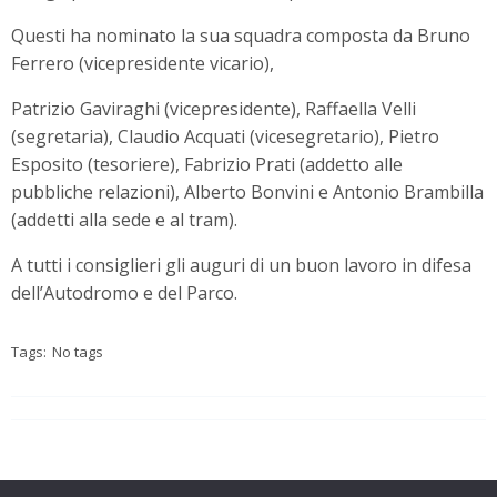
Questi ha nominato la sua squadra composta da Bruno
Ferrero (vicepresidente vicario),
Patrizio Gaviraghi (vicepresidente), Raffaella Velli
(segretaria), Claudio Acquati (vicesegretario), Pietro
Esposito (tesoriere), Fabrizio Prati (addetto alle
pubbliche relazioni), Alberto Bonvini e Antonio Brambilla
(addetti alla sede e al tram).
A tutti i consiglieri gli auguri di un buon lavoro in difesa
dell’Autodromo e del Parco.
Tags:
No tags