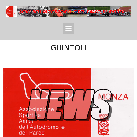
GUINTOLI