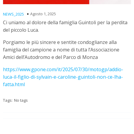
Agosto 1, 2025
NEWS_2025
Ci uniamo al dolore della famiglia Guintoli per la perdita
del piccolo Luca.
Porgiamo le più sincere e sentite condoglianze alla
famiglia del campione a nome di tutta l’Associazione
Amici dell’Autodromo e del Parco di Monza
https://www.gpone.com/it/2025/07/30/motogp/addio-
luca-il-figlio-di-sylvain-e-caroline-guintoli-non-ce-lha-
fatta.html
Tags:
No tags