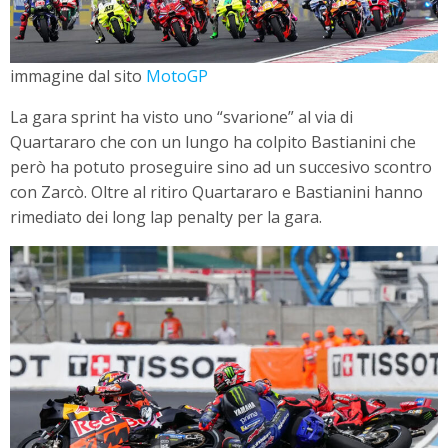
immagine dal sito
MotoGP
La gara sprint ha visto uno “svarione” al via di
Quartararo che con un lungo ha colpito Bastianini che
però ha potuto proseguire sino ad un succesivo scontro
con Zarcò. Oltre al ritiro Quartararo e Bastianini hanno
rimediato dei long lap penalty per la gara.