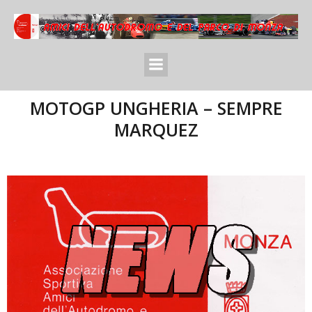
MOTOGP UNGHERIA – SEMPRE
MARQUEZ