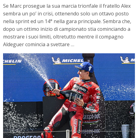
Se Marc prosegue la sua marcia trionfale il fratello Alex
sembra un po’ in crisi, ottenendo solo un ottavo posto
nella sprint ed un 14° nella gara principale. Sembra che,
dopo un ottimo inizio di campionato stia cominciando a
mostrare i suoi limiti, oltretutto mentre il compagno
Aldeguer comincia a svettare …