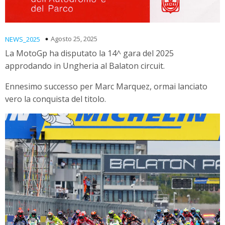
Agosto 25, 2025
NEWS_2025
La MotoGp ha disputato la 14^ gara del 2025
approdando in Ungheria al Balaton circuit.
Ennesimo successo per Marc Marquez, ormai lanciato
vero la conquista del titolo.