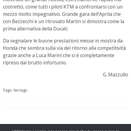
costretto, come tutti i piloti KTM a confrontarsi con un
mezzo molto impegnativo. Grande gara dell’Aprila che
con Bezzecchi e un ritrovato Martin si dimostra come la
prima alternativa della Ducati.
Da segnalare le buone prestazioni messe in mostra da
Honda che sembra sulla via del ritorno alla competitività
grazie anche a Luca Marini che si é completamente
ripreso dal brutto infortunio.
G. Mazzullo
Tags:
No tags