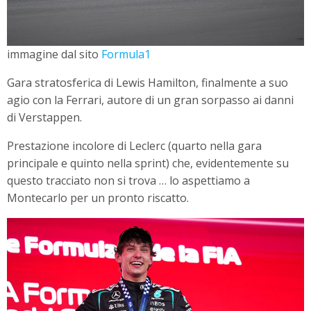
immagine dal sito
Formula1
Gara stratosferica di Lewis Hamilton, finalmente a suo
agio con la Ferrari, autore di un gran sorpasso ai danni
di Verstappen.
Prestazione incolore di Leclerc (quarto nella gara
principale e quinto nella sprint) che, evidentemente su
questo tracciato non si trova … lo aspettiamo a
Montecarlo per un pronto riscatto.