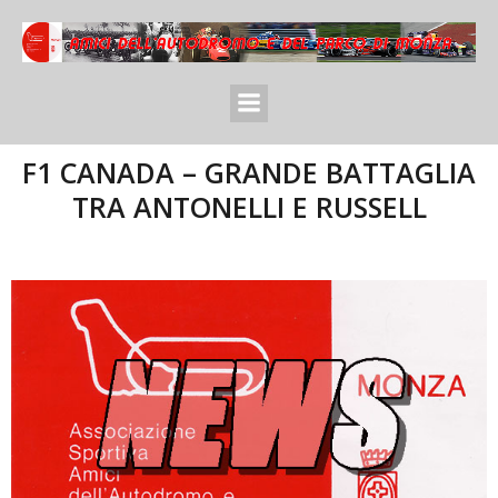
F1 CANADA – GRANDE BATTAGLIA
TRA ANTONELLI E RUSSELL