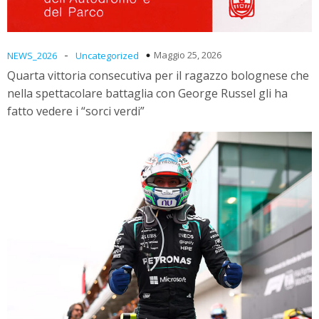
-
Maggio 25, 2026
NEWS_2026
Uncategorized
Quarta vittoria consecutiva per il ragazzo bolognese che
nella spettacolare battaglia con George Russel gli ha
fatto vedere i “sorci verdi”