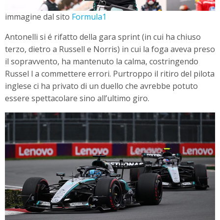
immagine dal sito
Formula1
Antonelli si é rifatto della gara sprint (in cui ha chiuso
terzo, dietro a Russell e Norris) in cui la foga aveva preso
il sopravvento, ha mantenuto la calma, costringendo
Russel l a commettere errori. Purtroppo il ritiro del pilota
inglese ci ha privato di un duello che avrebbe potuto
essere spettacolare sino all’ultimo giro.