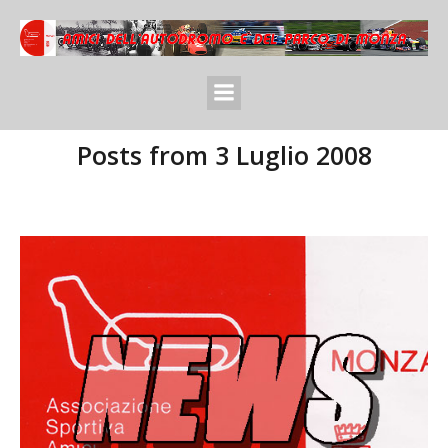
Posts from 3 Luglio 2008