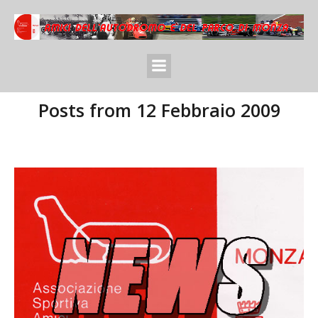
Posts from 12 Febbraio 2009