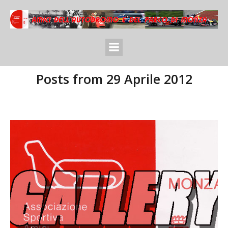
Posts from 29 Aprile 2012