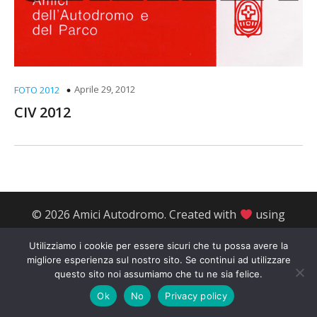
Aprile 29, 2012
FOTO 2012
CIV 2012
© 2026 Amici Autodromo. Created with
using
WordPress and
Kubio
Utilizziamo i cookie per essere sicuri che tu possa avere la
migliore esperienza sul nostro sito. Se continui ad utilizzare
questo sito noi assumiamo che tu ne sia felice.
Ok
No
Privacy policy