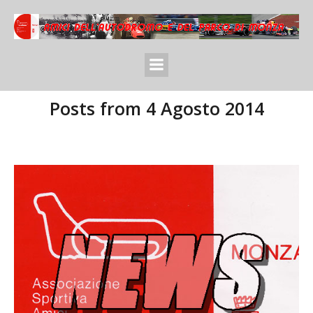
Posts from 4 Agosto 2014