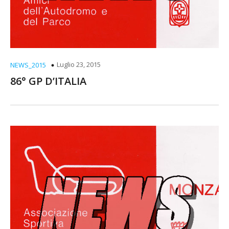
Luglio 23, 2015
NEWS_2015
86° GP D’ITALIA