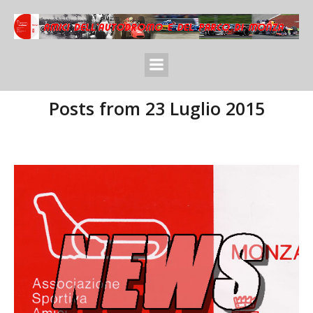
Posts from 23 Luglio 2015