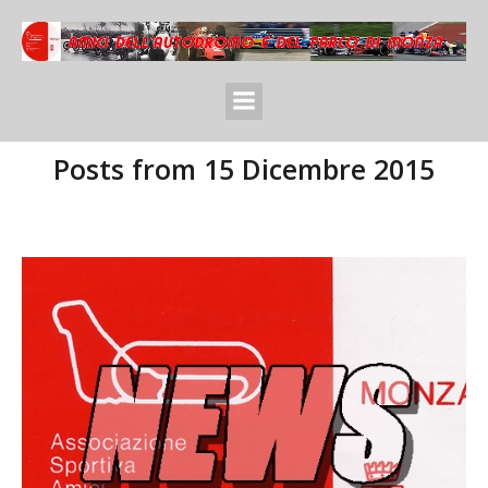
Posts from 15 Dicembre 2015