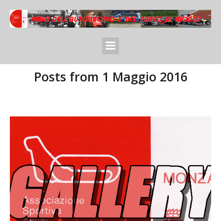
Posts from 1 Maggio 2016