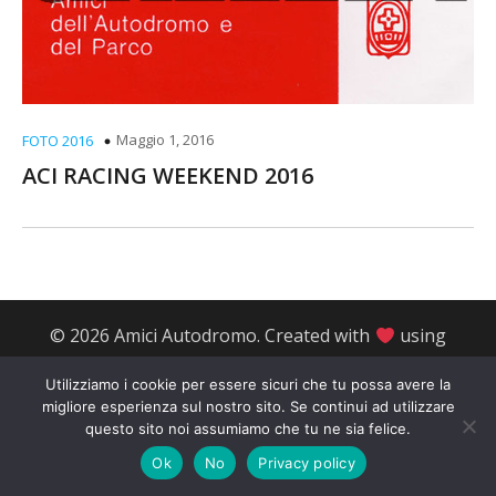
Maggio 1, 2016
FOTO 2016
ACI RACING WEEKEND 2016
© 2026 Amici Autodromo. Created with
using
WordPress and
Kubio
Utilizziamo i cookie per essere sicuri che tu possa avere la
migliore esperienza sul nostro sito. Se continui ad utilizzare
questo sito noi assumiamo che tu ne sia felice.
Ok
No
Privacy policy