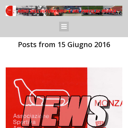
Posts from 15 Giugno 2016