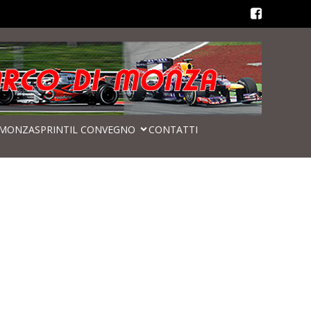
MONZASPRINT
IL CONVEGNO
CONTATTI