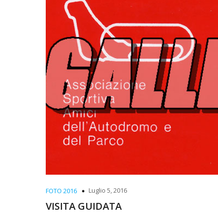
Luglio 5, 2016
FOTO 2016
VISITA GUIDATA