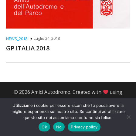
Luglio 24, 2018
NEWS_2018
GP ITALIA 2018
© 2026 Amici Autodromo. Created with
using
WordPress and
Kubio
Utilizziamo i cookie per essere sicuri che tu possa avere la
migliore esperienza sul nostro sito. Se continui ad utilizzare
questo sito noi assumiamo che tu ne sia felice.
Ok
No
Privacy policy