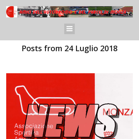
Posts from 24 Luglio 2018