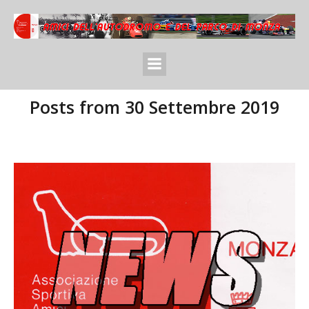
Posts from 30 Settembre 2019