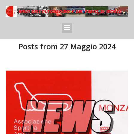
Posts from 27 Maggio 2024