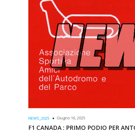
Giugno 16, 2025
NEWS_2025
F1 CANADA : PRIMO PODIO PER ANT