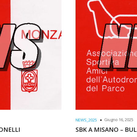
Giugno 16, 2025
NEWS_2025
ONELLI
SBK A MISANO – BUL