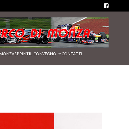
MONZASPRINT
IL CONVEGNO
CONTATTI