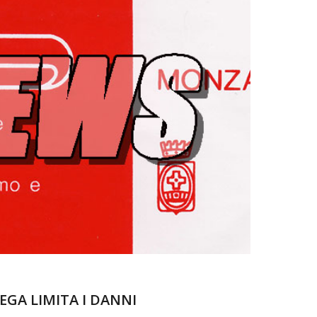
EGA LIMITA I DANNI