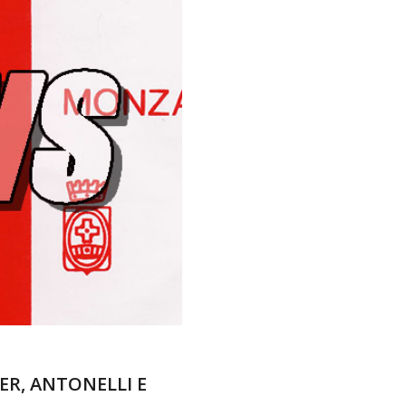
NER, ANTONELLI E