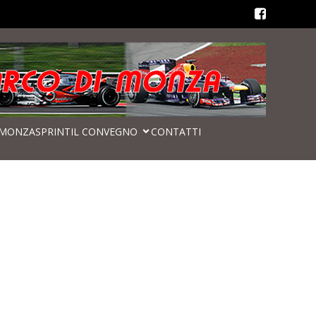
MONZASPRINT
IL CONVEGNO
CONTATTI