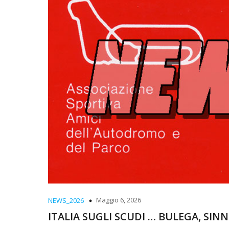
Maggio 6, 2026
NEWS_2026
ITALIA SUGLI SCUDI … BULEGA, SIN