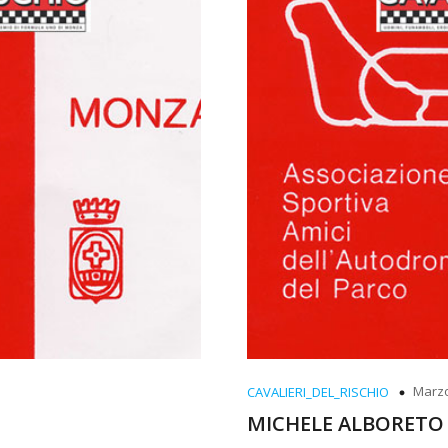
Marzo
CAVALIERI_DEL_RISCHIO
MICHELE ALBORETO