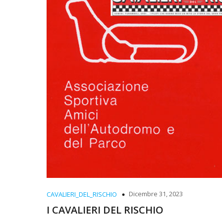
Dicembre 31, 2023
CAVALIERI_DEL_RISCHIO
I CAVALIERI DEL RISCHIO