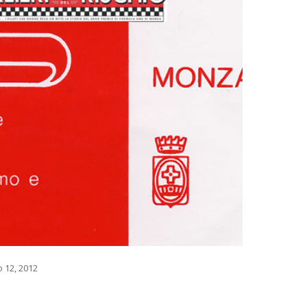
 12, 2012