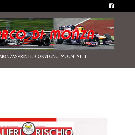
MONZASPRINT
IL CONVEGNO
CONTATTI