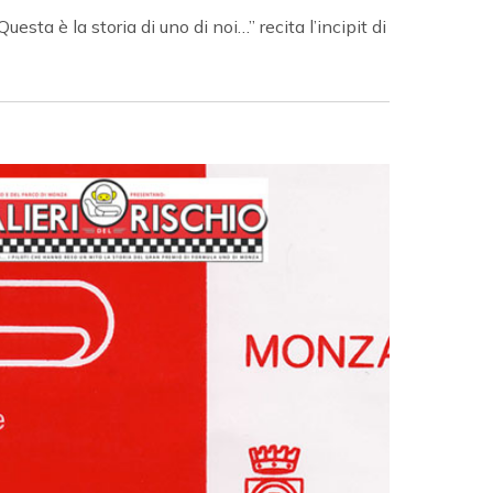
sta è la storia di uno di noi…” recita l’incipit di