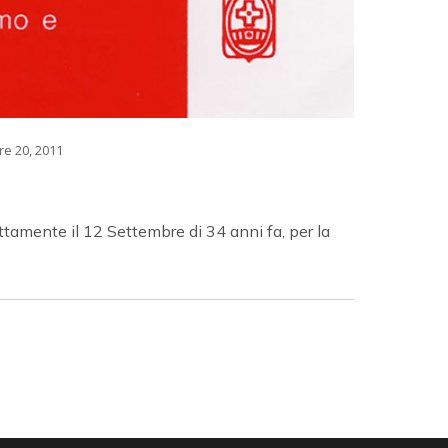
re 20, 2011
tamente il 12 Settembre di 34 anni fa, per la